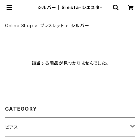
シルバー | Siesta-シエスタ-
Online Shop
ブレスレット
シルバー
該当する商品が見つかりませんでした。
CATEGORY
ピアス