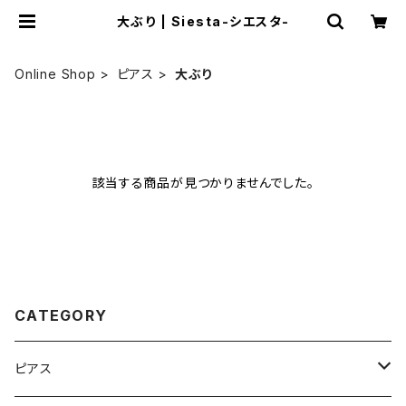
大ぶり | Siesta-シエスタ-
Online Shop
ピアス
大ぶり
該当する商品が見つかりませんでした。
CATEGORY
ピアス