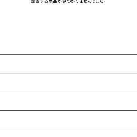
該当する商品が見つかりませんでした。